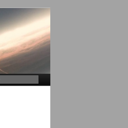
Buscar