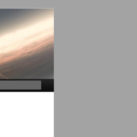
Buscar