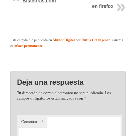
Bitacoras.com
en firefox
Esta entrada fue publicada en
MundoDigital
por
Rufus Gefangenen
. Guarda
el
enlace permanente
.
Deja una respuesta
Tu dirección de correo electrónico no será publicada.
Los
campos obligatorios están marcados con
*
Comentario
*