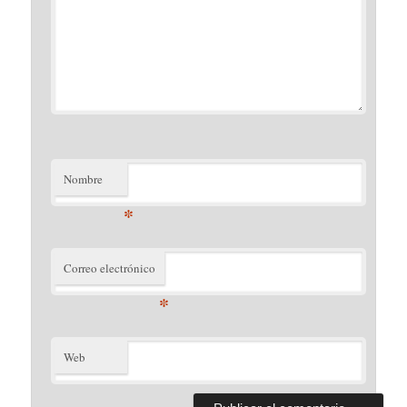
Nombre
*
Correo electrónico
*
Web