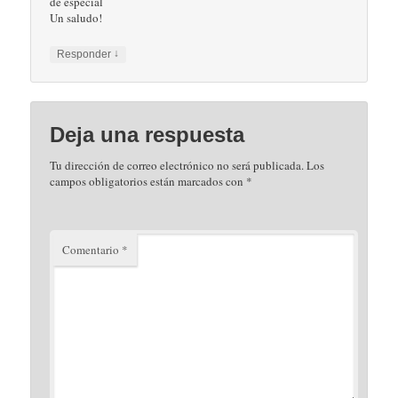
de especial
Un saludo!
↓
Responder
Deja una respuesta
Tu dirección de correo electrónico no será publicada.
Los
campos obligatorios están marcados con
*
Comentario
*