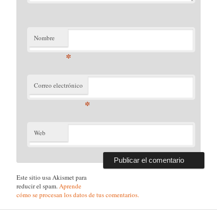
Nombre
*
Correo electrónico
*
Web
Este sitio usa Akismet para
reducir el spam.
Aprende
cómo se procesan los datos de tus comentarios.