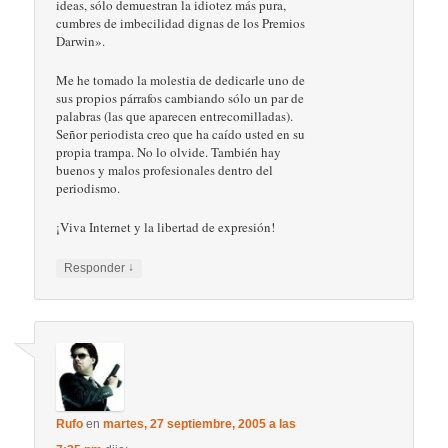
ideas, sólo demuestran la idiotez más pura,
cumbres de imbecilidad dignas de los Premios
Darwin».
Me he tomado la molestia de dedicarle uno de
sus propios párrafos cambiando sólo un par de
palabras (las que aparecen entrecomilladas).
Señor periodista creo que ha caído usted en su
propia trampa. No lo olvide. También hay
buenos y malos profesionales dentro del
periodismo.
¡Viva Internet y la libertad de expresión!
↓
Responder
Rufo
en
martes, 27 septiembre, 2005 a las