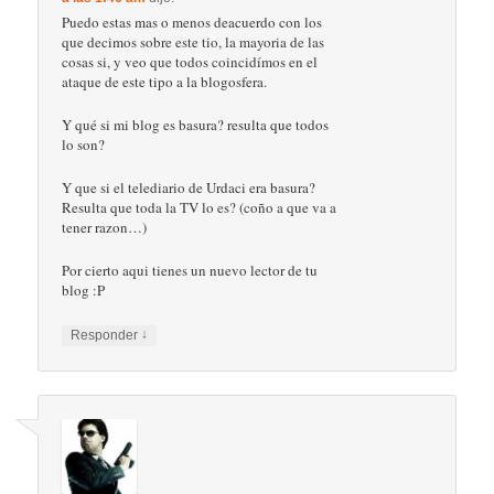
Puedo estas mas o menos deacuerdo con los
que decimos sobre este tio, la mayoria de las
cosas si, y veo que todos coincidímos en el
ataque de este tipo a la blogosfera.
Y qué si mi blog es basura? resulta que todos
lo son?
Y que si el telediario de Urdaci era basura?
Resulta que toda la TV lo es? (coño a que va a
tener razon…)
Por cierto aqui tienes un nuevo lector de tu
blog :P
↓
Responder