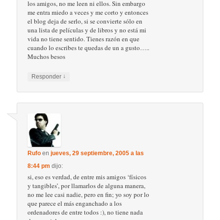
los amigos, no me leen ni ellos. Sin embargo
me entra miedo a veces y me corto y entonces
el blog deja de serlo, si se convierte sólo en
una lista de películas y de libros y no está mi
vida no tiene sentido. Tienes razón en que
cuando lo escribes te quedas de un a gusto…..
Muchos besos
↓
Responder
Rufo
en
jueves, 29 septiembre, 2005 a las
8:44 pm
dijo:
si, eso es verdad, de entre mis amigos ‘físicos
y tangibles’, por llamarlos de alguna manera,
no me lee casi nadie, pero en fin; yo soy por lo
que parece el más enganchado a los
ordenadores de entre todos :), no tiene nada