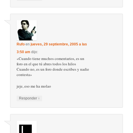
Rufo
en
jueves, 29 septiembre, 2005 a las
3:50 am
dijo:
«Cuando tiene muchos comentarios, es un
foro en el que tú abres todos los hilos
Cuando no, es un foro donde escribes y nadie
contesta»
jeje, eso me ha molao
↓
Responder