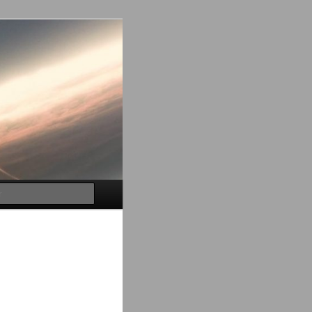
Buscar