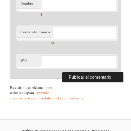
Nombre
*
Correo electrónico
*
Web
Este sitio usa Akismet para
reducir el spam.
Aprende
cómo se procesan los datos de tus comentarios.