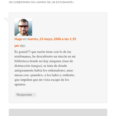
UN COMENTARIO EN «
DIARIO DE UN ESTUDIANTE
»
Hugo
en
martes, 23 mayo, 2006 a las 1:35
pm
dijo:
Es genial!!! que razón tiene con lo de las
ninfómanas, he descubierto un rincón en mi
biblioteca donde no hay ninguna clase de
distracción (tangas), se trata de donde
antiguamente había los ordenadores, unas
mesas con «paredes» a los lados y enfrente,
que impiden que mi vista escape de los
apuntes.
↓
Responder