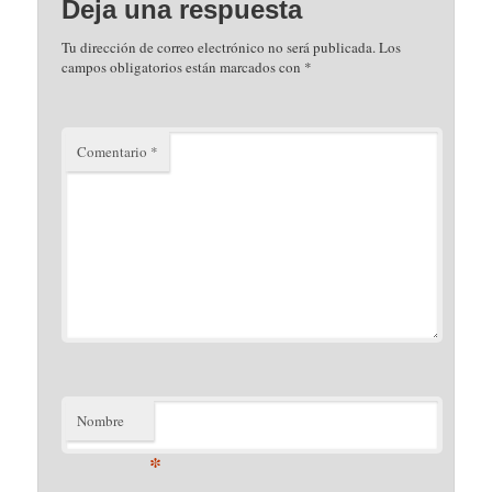
Deja una respuesta
Tu dirección de correo electrónico no será publicada.
Los
campos obligatorios están marcados con
*
Comentario
*
Nombre
*