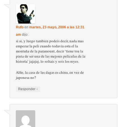
Rufo
en
martes, 23 mayo, 2006 a las 12:31
am
dijo:
si si, y luego tambien podeis decir, nada mas
empezar la peli cuando todavia esta el la
montaña de la paramount, decir ‘tiene toa la
pinta de ser una de las mejores peliculas de la
historia’ jajajaj, lo soltais y sois los reyes
Alfie, la casa de las dagas es china, en vez de
japonesa no?
↓
Responder