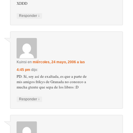
XDDD
↓
Responder
Kuinsi
en
miércoles, 24 mayo, 2006 a las
4:45 pm
dijo:
PD: Sí, soy así de exaltada, es que a parte de
mis amigos frikys de Granada no conozco a
mucha gtente que sepa de los libros :D
↓
Responder