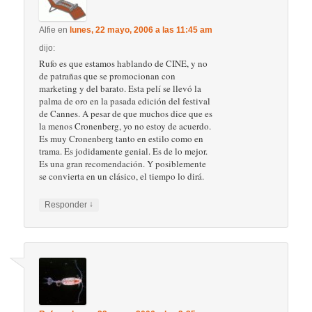
Alfie
en
lunes, 22 mayo, 2006 a las 11:45 am
dijo:
Rufo es que estamos hablando de CINE, y no
de patrañas que se promocionan con
marketing y del barato. Esta pelí se llevó la
palma de oro en la pasada edición del festival
de Cannes. A pesar de que muchos dice que es
la menos Cronenberg, yo no estoy de acuerdo.
Es muy Cronenberg tanto en estilo como en
trama. Es jodidamente genial. Es de lo mejor.
Es una gran recomendación. Y posiblemente
se convierta en un clásico, el tiempo lo dirá.
↓
Responder