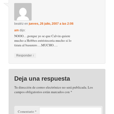
beatriz
en
jueves, 26 julio, 2007 a las 2:06
am
dijo:
NOOO….porque yo se que Calvin quiere
mucho a Hobbes entristeceria mucho si lo
tirara al basurero….MUCHO….
↓
Responder
Deja una respuesta
Tu dirección de correo electrónico no será publicada.
Los
campos obligatorios están marcados con
*
Comentario
*