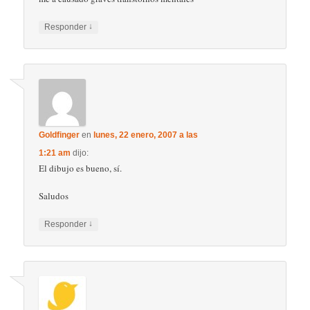
↓
Responder
Goldfinger
en
lunes, 22 enero, 2007 a las
1:21 am
dijo:
El dibujo es bueno, sí.
Saludos
↓
Responder