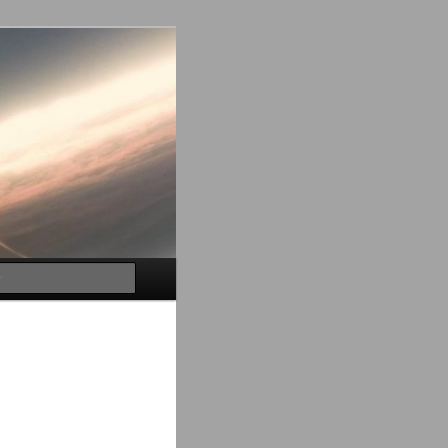
Buscar