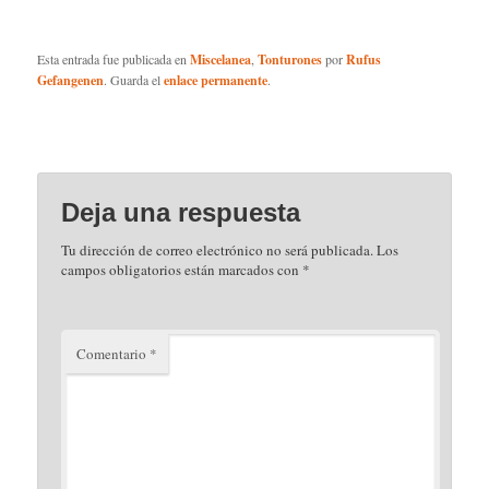
Esta entrada fue publicada en
Miscelanea
,
Tonturones
por
Rufus
Gefangenen
. Guarda el
enlace permanente
.
Deja una respuesta
Tu dirección de correo electrónico no será publicada.
Los
campos obligatorios están marcados con
*
Comentario
*