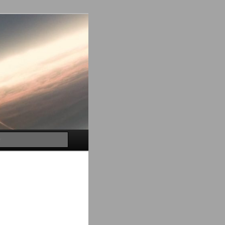
Buscar