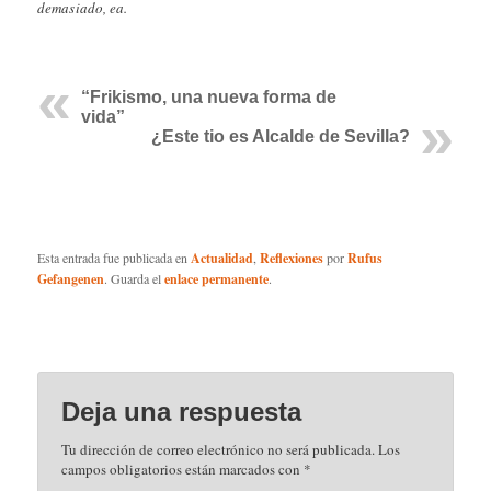
demasiado, ea.
“Frikismo, una nueva forma de
vida”
¿Este tio es Alcalde de Sevilla?
Esta entrada fue publicada en
Actualidad
,
Reflexiones
por
Rufus
Gefangenen
. Guarda el
enlace permanente
.
Deja una respuesta
Tu dirección de correo electrónico no será publicada.
Los
campos obligatorios están marcados con
*