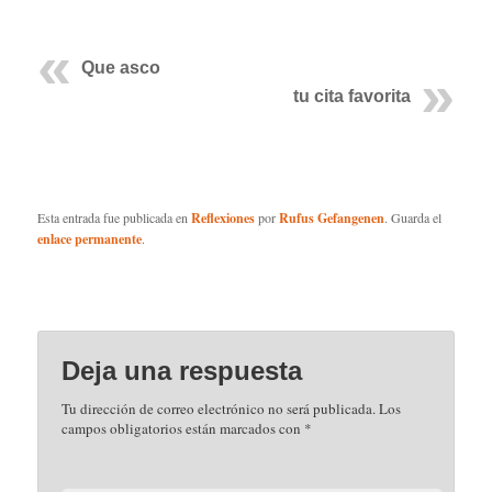
Que asco
tu cita favorita
Esta entrada fue publicada en
Reflexiones
por
Rufus Gefangenen
. Guarda el
enlace permanente
.
Deja una respuesta
Tu dirección de correo electrónico no será publicada.
Los
campos obligatorios están marcados con
*