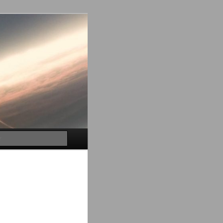
Buscar