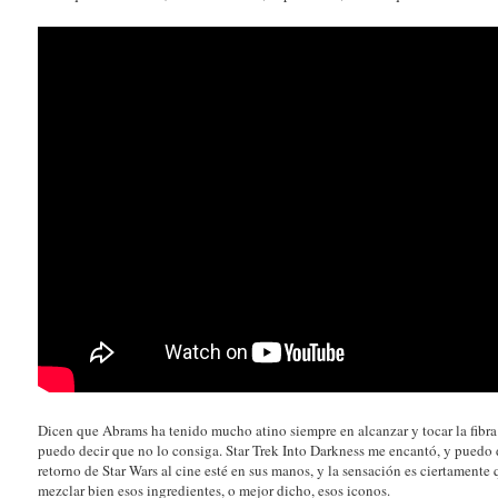
Dicen que Abrams ha tenido mucho atino siempre en alcanzar y tocar la fibra 
puedo decir que no lo consiga. Star Trek Into Darkness me encantó, y puedo 
retorno de Star Wars al cine esté en sus manos, y la sensación es ciertamente 
mezclar bien esos ingredientes, o mejor dicho, esos iconos.