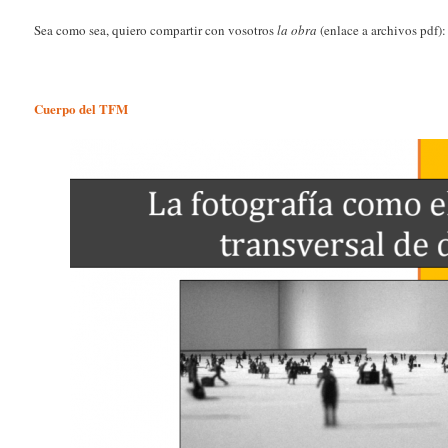
Sea como sea, quiero compartir con vosotros
la obra
(enlace a archivos pdf):
Cuerpo del TFM