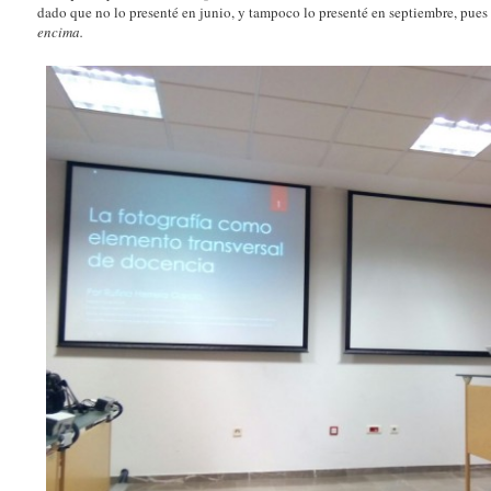
dado que no lo presenté en junio, y tampoco lo presenté en septiembre, pues
encima.