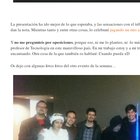
La presentación ha ido mejor de lo que esperaba, y las sensaciones con el tr
dan la nota. Mientras tanto y entre otras cosas, lo celebraré
jugando un rato a
no me pregunteis por oposiciones
Y
, porque eso, ni me lo planteo, ni -lo m
profesor de Tecnología en este maravilloso país. En mi trabajo estoy y a mi t
encantando. Otra cosa de la que también os hablaré. Cuando pueda xD
Os dejo con algunas fotos fotos del otro evento de la semana…