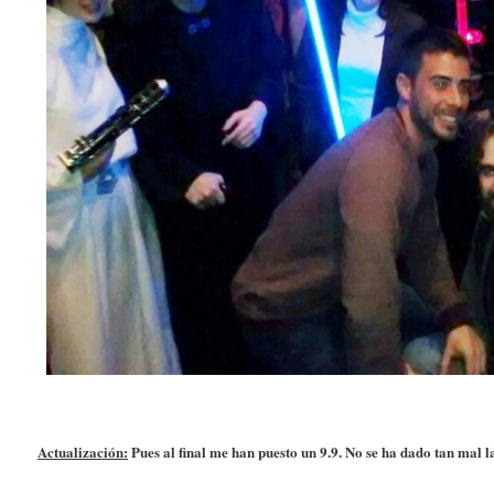
Actualización:
Pues al final me han puesto un 9.9. No se ha dado tan mal l