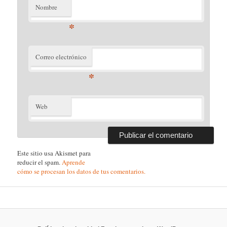
Nombre
*
Correo electrónico
*
Web
Este sitio usa Akismet para
reducir el spam.
Aprende
cómo se procesan los datos de tus comentarios.