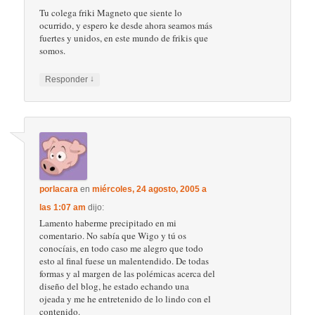
Tu colega friki Magneto que siente lo
ocurrido, y espero ke desde ahora seamos más
fuertes y unidos, en este mundo de frikis que
somos.
↓
Responder
porlacara
en
miércoles, 24 agosto, 2005 a
las 1:07 am
dijo:
Lamento haberme precipitado en mi
comentario. No sabía que Wigo y tú os
conocíais, en todo caso me alegro que todo
esto al final fuese un malentendido. De todas
formas y al margen de las polémicas acerca del
diseño del blog, he estado echando una
ojeada y me he entretenido de lo lindo con el
contenido.