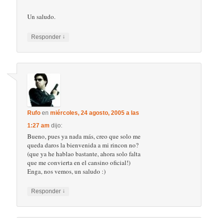
Un saludo.
↓
Responder
Rufo
en
miércoles, 24 agosto, 2005 a las
1:27 am
dijo:
Bueno, pues ya nada más, creo que solo me
queda daros la bienvenida a mi rincon no?
(que ya he hablao bastante, ahora solo falta
que me convierta en el cansino oficial!)
Enga, nos vemos, un saludo :)
↓
Responder