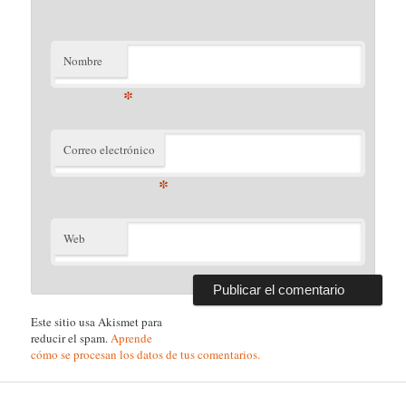
Nombre
*
Correo electrónico
*
Web
Este sitio usa Akismet para
reducir el spam.
Aprende
cómo se procesan los datos de tus comentarios.