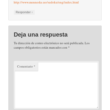
http://www.menneske.no/sudoku/eng/index.html
↓
Responder
Deja una respuesta
Tu dirección de correo electrónico no será publicada.
Los
campos obligatorios están marcados con
*
Comentario
*