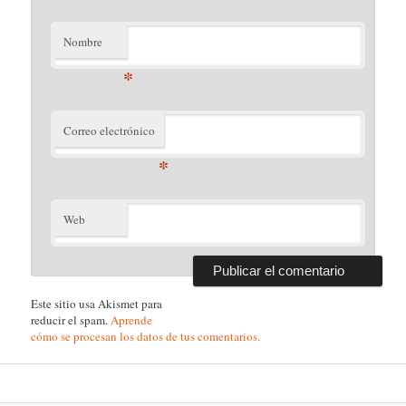
Nombre
*
Correo electrónico
*
Web
Este sitio usa Akismet para
reducir el spam.
Aprende
cómo se procesan los datos de tus comentarios.