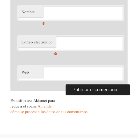
Nombre
*
Correo electrónico
*
Web
Este sitio usa Akismet para
reducir el spam.
Aprende
cómo se procesan los datos de tus comentarios.