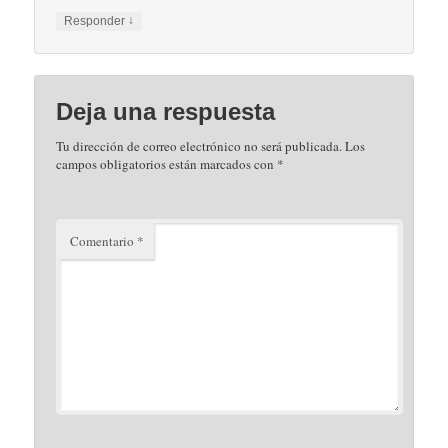
↓
Responder
Deja una respuesta
Tu dirección de correo electrónico no será publicada.
Los
campos obligatorios están marcados con
*
Comentario
*