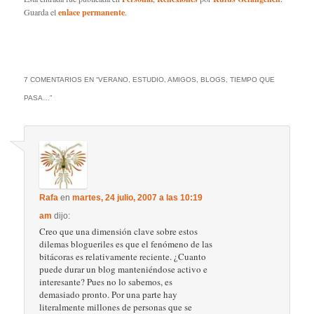
Guarda el
enlace permanente
.
7 COMENTARIOS EN “
VERANO, ESTUDIO, AMIGOS, BLOGS, TIEMPO QUE
PASA…
”
Rafa
en
martes, 24 julio, 2007 a las 10:19
am
dijo:
Creo que una dimensión clave sobre estos
dilemas blogueriles es que el fenómeno de las
bitácoras es relativamente reciente. ¿Cuanto
puede durar un blog manteniéndose activo e
interesante? Pues no lo sabemos, es
demasiado pronto. Por una parte hay
literalmente millones de personas que se