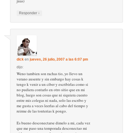
juas)
↓
Responder
dick
en
jueves, 26 julio, 2007 a las 6:07 pm
dijo:
Weno tambien son rachas tio, yo llevo un
verano ausente y sin embargo hay cosas k
tengo k venir a un ciber y escribirlas como si
no pudiera contarlo en otro sitio que en mi
blog, luego son cosas que ni siquiera cuento
entre mis colegas ni nada, solo las escribo y
me gusta a veces leerlas al cabo del tiempo y
reirme de las tonterias k pongo.
Es bueno desconectarse dimelo a mi, cada vez
que me paso una temporada desconectao mi