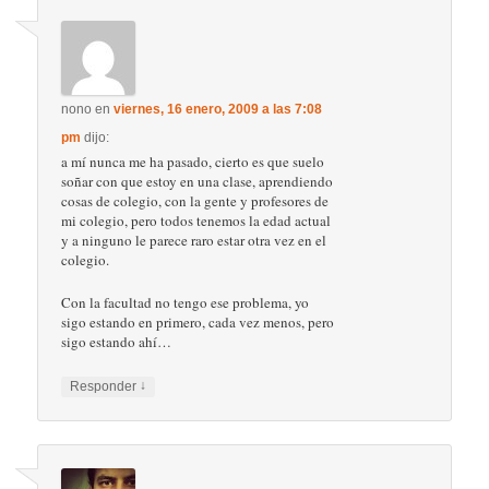
nono
en
viernes, 16 enero, 2009 a las 7:08
pm
dijo:
a mí nunca me ha pasado, cierto es que suelo
soñar con que estoy en una clase, aprendiendo
cosas de colegio, con la gente y profesores de
mi colegio, pero todos tenemos la edad actual
y a ninguno le parece raro estar otra vez en el
colegio.
Con la facultad no tengo ese problema, yo
sigo estando en primero, cada vez menos, pero
sigo estando ahí…
↓
Responder