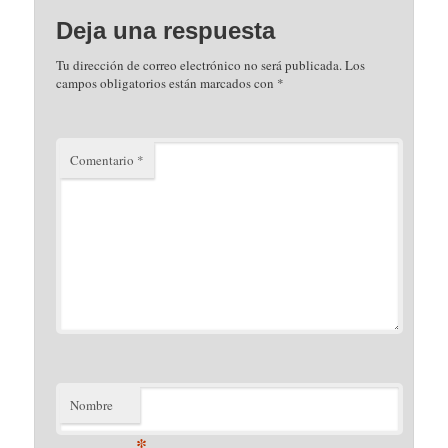
Deja una respuesta
Tu dirección de correo electrónico no será publicada.
Los
campos obligatorios están marcados con
*
Comentario
*
Nombre
*