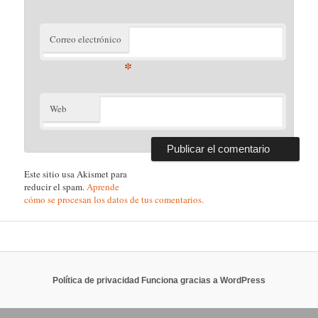
Correo electrónico
*
Web
Este sitio usa Akismet para
reducir el spam.
Aprende
cómo se procesan los datos de tus comentarios.
Política de privacidad
Funciona gracias a WordPress