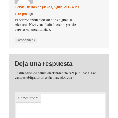
Tienda Ofertas
en
jueves, 5 julio, 2012 a las
6:15 pm
dijo:
Excelente aportación sin duda alguna, la
Alemania Nazi y una Italia hicieron grandes
papeles en aquellos años.
↓
Responder
Deja una respuesta
Tu dirección de correo electrónico no será publicada.
Los
campos obligatorios están marcados con
*
Comentario
*