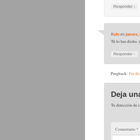
↓
Responder
Rufo
en
jueves,
Tú lo has dicho,
↓
Responder
Pingback:
Fin de
Deja un
Tu dirección de c
Comentario
*