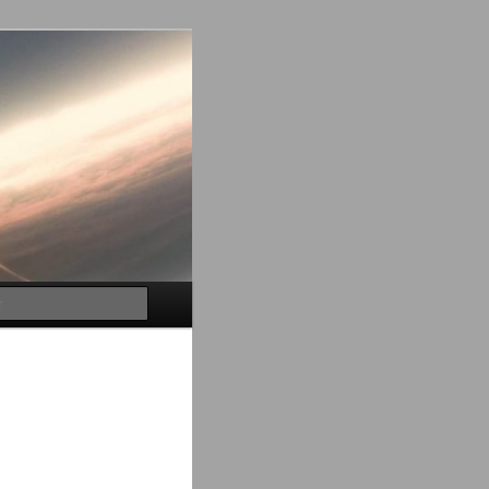
Buscar