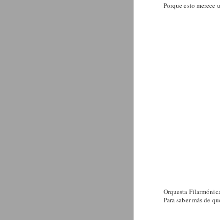
Porque esto merece un
Orquesta Filarmónica
Para saber más de qu