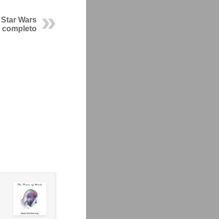
 Star Wars
completo