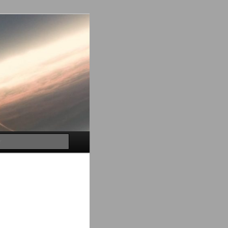
Buscar