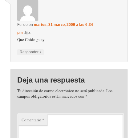
Fursio
en
martes, 31 marzo, 2009 a las 6:34
pm
dijo:
Que Chido guey
↓
Responder
Deja una respuesta
Tu dirección de correo electrónico no será publicada.
Los
campos obligatorios están marcados con
*
Comentario
*