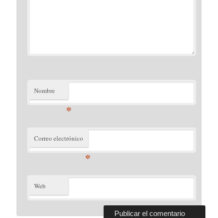
Nombre
*
Correo electrónico
*
Web