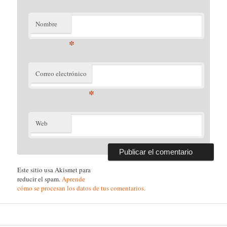
Nombre
*
Correo electrónico
*
Web
Este sitio usa Akismet para
reducir el spam.
Aprende
cómo se procesan los datos de tus comentarios.