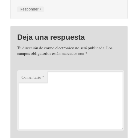
↓
Responder
Deja una respuesta
Tu dirección de correo electrónico no será publicada.
Los
campos obligatorios están marcados con
*
Comentario
*