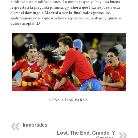
publicado sin modificaciones. Lo mejor es que ya hay una buena
¿y ahora qué?
respuesta a la pregunta primera:
La respuesta está
el domingo a Madrid a ver la final todos juntos
clara:
, los
sanfermineros y los que nos hemos quedado aquí abajo y quien se
quiera acoplar :D
SE VA A LIAR PARDA.
Inmortales
Lost, The End. Grande. Y