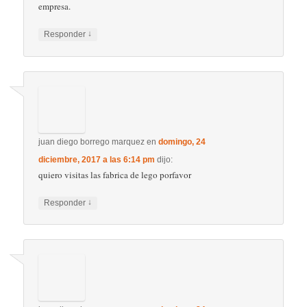
Deja una respuesta
Tu dirección de correo electrónico no será publicada.
Los
campos obligatorios están marcados con
*
Comentario
*
Nombre