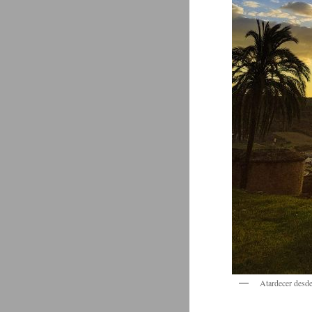
Atardecer desde