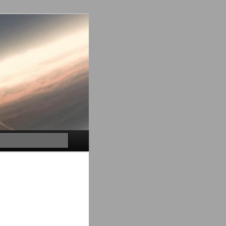
Buscar