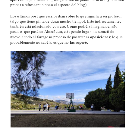
probar a refrescar un poco el aspecto del blog).
Los últimos post que escribí iban sobre lo que significa ser profesor
(algo que tiene pinta de durar mucho tiempo). Este indirectamente,
también está relacionado con eso. Como podréis imaginar, el año
pasado -que pasé en Almuñecar, estupendo lugar- me sometí de
oposiciones
nuevo a todo el farragoso proceso de pasar unas
; lo que
no las superé.
probablemente no sabéis, es que