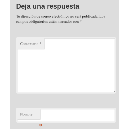
Deja una respuesta
Tu dirección de correo electrónico no será publicada.
Los
campos obligatorios están marcados con
*
Comentario
*
Nombre
*