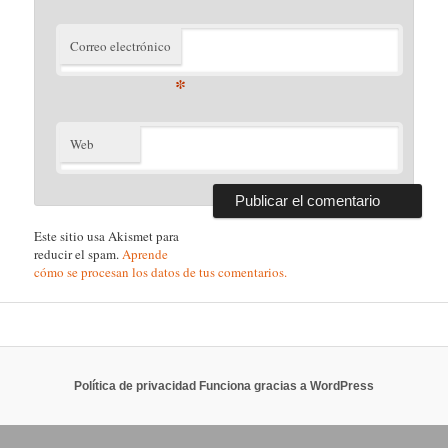
Correo electrónico
*
Web
Este sitio usa Akismet para
reducir el spam.
Aprende
cómo se procesan los datos de tus comentarios.
Política de privacidad
Funciona gracias a WordPress