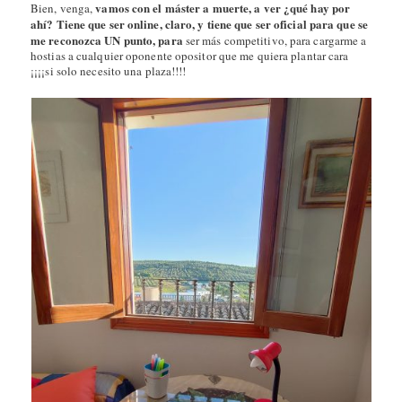
vamos con el máster a muerte, a ver ¿qué hay por
Bien, venga,
ahí? Tiene que ser online, claro, y tiene que ser oficial para que se
me reconozca UN punto, para
ser más competitivo, para cargarme a
hostias a cualquier oponente opositor que me quiera plantar cara
¡¡¡¡si solo necesito una plaza!!!!