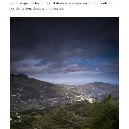
querais- que me ha tenido catatónico, si es que no abiertamente en
pre-depresión, durante unos meses.