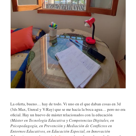
La oferta, bueno… hay de todo. Vi uno en el que daban cosas en 3d
(3ds Max, Unreal y V-Ray) que se me hacía la boca agua… pero no era
oficial. Hay un huevo de máster relacionados con la educación
(Máster en Tecnología Educativa y Competencias Digitales, en
Psicopedagogía, en Prevención y Mediación de Conflictos en
Entornos Educativos, en Educación Especial, en Innovación