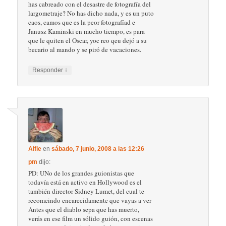
has cabreado con el desastre de fotografía del
largometraje? No has dicho nada, y es un puto
caos, camos que es la peor fotografíad e
Janusz Kaminski en mucho tiempo, es para
que le quiten el Oscar, yoc reo qeu dejó a su
becario al mando y se piró de vacaciones.
↓
Responder
Alfie
en
sábado, 7 junio, 2008 a las 12:26
pm
dijo:
PD: UNo de los grandes guionistas que
todavía está en activo en Hollywood es el
también director Sidney Lumet, del cual te
recomeindo encarecidamente que vayas a ver
Antes que el diablo sepa que has muerto,
verás en ese film un sólido guión, con escenas