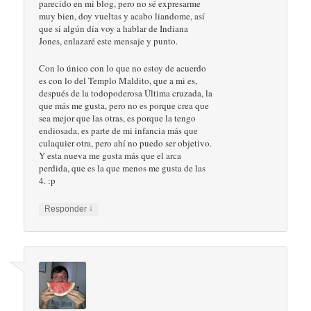
parecido en mi blog, pero no sé expresarme
muy bien, doy vueltas y acabo liandome, así
que si algún día voy a hablar de Indiana
Jones, enlazaré este mensaje y punto.
Con lo único con lo que no estoy de acuerdo
es con lo del Templo Maldito, que a mi es,
después de la todopoderosa Última cruzada, la
que más me gusta, pero no es porque crea que
sea mejor que las otras, es porque la tengo
endiosada, es parte de mi infancia más que
culaquier otra, pero ahí no puedo ser objetivo.
Y esta nueva me gusta más que el arca
perdida, que es la que menos me gusta de las
4. :p
↓
Responder