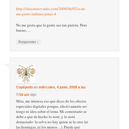
http://ideasrenovadas.com/2008/06/02/a-mi-
me-gusto-indiana-jones-4
No me gusta que la gente sea tan purista. Pero
bueno….
↓
Responder
Copépodo
en
miércoles, 4 junio, 2008 a las
7:50 am
dijo:
Mira, me interesa eso que dices de los efectos
especiales digitales porque, efectivamente no
tengo ni idea sobre el tema. Mi comentario se
debe a que de hecho lo noté, y lo noté
demasiado: la selva no hay quien se la crea (ni
las hormigas, ni los monos…). Puede que