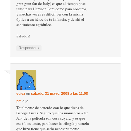
gran gran fan de Indy) es que el tiempo pasa
tanto para Harrison Ford como para nosotros,
y muchas veces es difícil ver con la misma
óptica a un héroe de tu infancia, y de ahí el
sentimiento agridulce.
Saludos!
↓
Responder
eulez
en
sábado, 31 mayo, 2008 a las 11:08
pm
dijo:
Totalmente de acuerdo con lo que dices de
George Lucas. Seguro que los momentos «Jar
Jar» de la película son cosa suya… y es que
ese tío es tonto, para hacer la trilogía-precuela
que hizo tiene que serlo necesariamente…