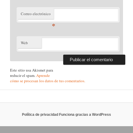
Correo electrónico
*
Web
Este sitio usa Akismet para
reducir el spam.
Aprende
cómo se procesan los datos de tus comentarios.
Política de privacidad
Funciona gracias a WordPress