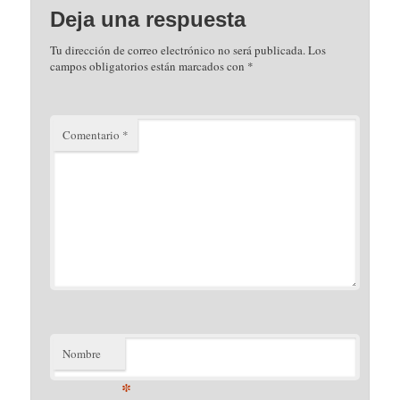
Deja una respuesta
Tu dirección de correo electrónico no será publicada.
Los
campos obligatorios están marcados con
*
Comentario
*
Nombre
*