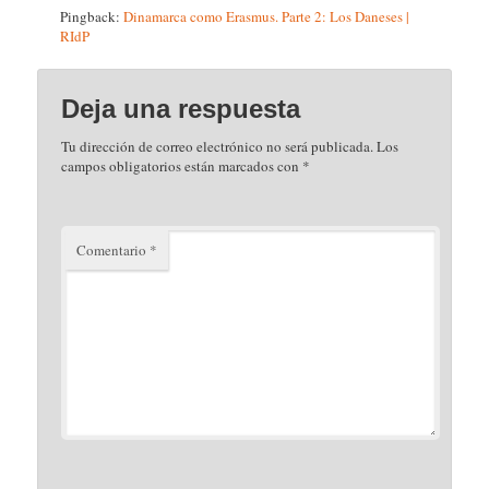
Pingback:
Dinamarca como Erasmus. Parte 2: Los Daneses |
RIdP
Deja una respuesta
Tu dirección de correo electrónico no será publicada.
Los
campos obligatorios están marcados con
*
Comentario
*