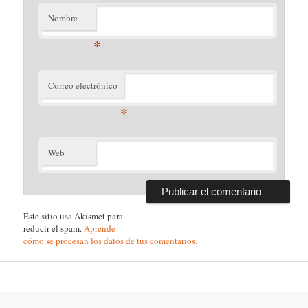
Nombre
*
Correo electrónico
*
Web
Este sitio usa Akismet para
reducir el spam.
Aprende
cómo se procesan los datos de tus comentarios.