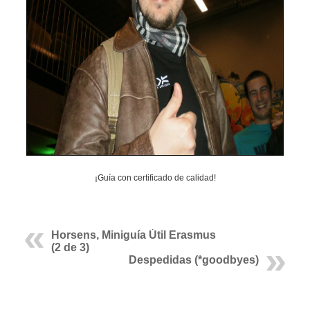
¡Guía con certificado de calidad!
Horsens, Miniguía Útil Erasmus
(2 de 3)
Despedidas (*goodbyes)