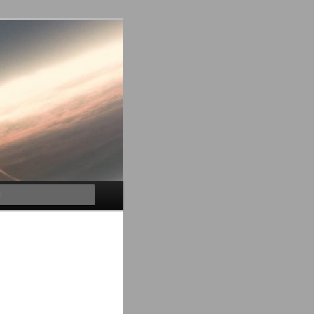
Buscar