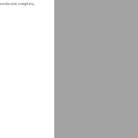
resolución completa,