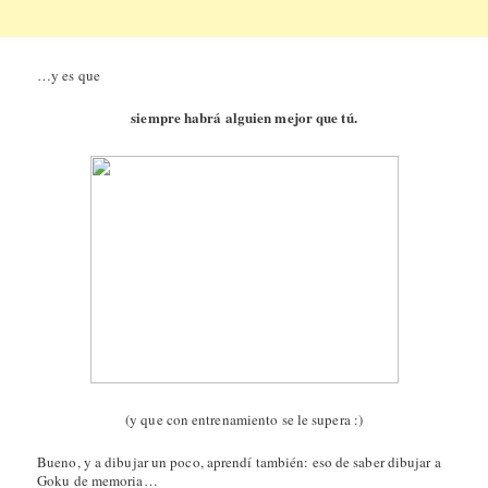
…y es que
siempre habrá alguien mejor que tú.
(y que con entrenamiento se le supera :)
Bueno, y a dibujar un poco, aprendí también: eso de saber dibujar a
Goku de memoria…