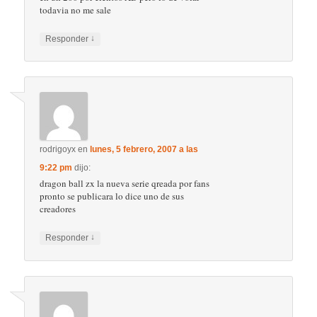
todavia no me sale
↓
Responder
rodrigoyx
en
lunes, 5 febrero, 2007 a las
9:22 pm
dijo:
dragon ball zx la nueva serie qreada por fans
pronto se publicara lo dice uno de sus
creadores
↓
Responder