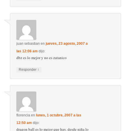
juan sebastian
en
jueves, 23 agosto, 2007 a
las 12:06 am
dijo:
dbz es lo mejor y no es zatanico
↓
Responder
florencia
en
lunes, 1 octubre, 2007 a las
12:50 am
dijo:
dragon ball es lo mejor que hay. desde niña lo