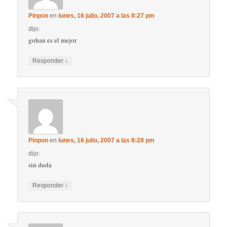
Pinpon
en
lunes, 16 julio, 2007 a las 8:27 pm
dijo:
gohan es el mejor
↓
Responder
Pinpon
en
lunes, 16 julio, 2007 a las 8:28 pm
dijo:
sin duda
↓
Responder