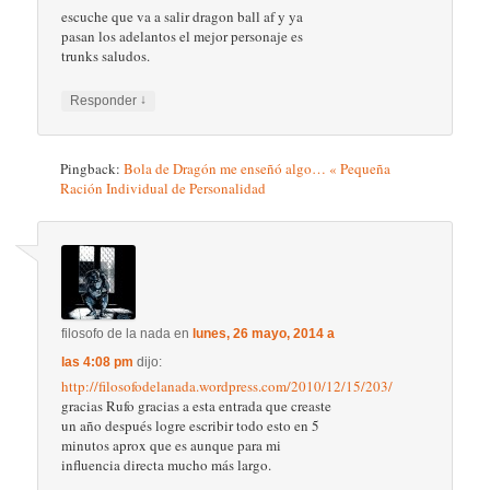
escuche que va a salir dragon ball af y ya
pasan los adelantos el mejor personaje es
trunks saludos.
↓
Responder
Pingback:
Bola de Dragón me enseñó algo… « Pequeña
Ración Individual de Personalidad
filosofo de la nada
en
lunes, 26 mayo, 2014 a
las 4:08 pm
dijo:
http://filosofodelanada.wordpress.com/2010/12/15/203/
gracias Rufo gracias a esta entrada que creaste
un año después logre escribir todo esto en 5
minutos aprox que es aunque para mi
influencia directa mucho más largo.