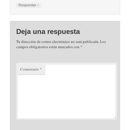
↓
Responder
Deja una respuesta
Tu dirección de correo electrónico no será publicada.
Los
campos obligatorios están marcados con
*
Comentario
*