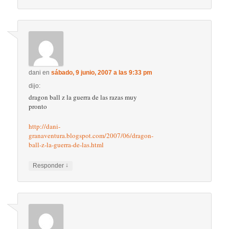
dani
en
sábado, 9 junio, 2007 a las 9:33 pm
dijo:
dragon ball z la guerra de las razas muy
pronto
http://dani-
granaventura.blogspot.com/2007/06/dragon-
ball-z-la-guerra-de-las.html
↓
Responder