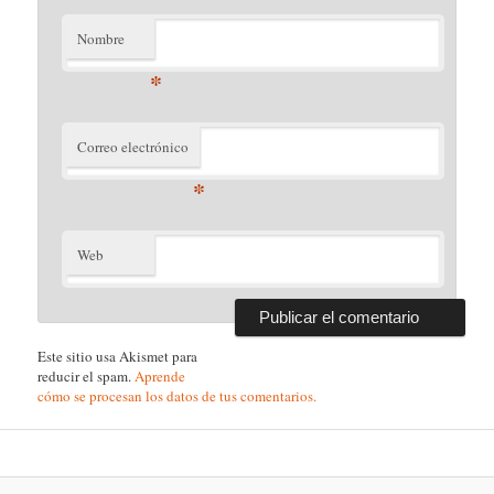
Nombre
*
Correo electrónico
*
Web
Este sitio usa Akismet para
reducir el spam.
Aprende
cómo se procesan los datos de tus comentarios.