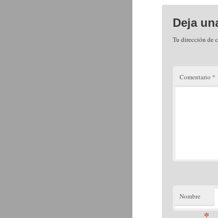
Deja un
Tu dirección de c
Comentario
*
Nombre
*