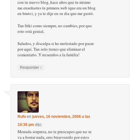
con tu nuevo blog, hace años que tu mismo
me enseñastes tu primera web (que era un blog
en bruto), y ya te dije en su dia que me gustó.
Tan friki como siempre, no cambies, por que
esto está genial.
Saludos, y disculpa si he molestado por pasar
por aquí. Tan solo tienes que eliminar el
comentario. Y recuerdos a la familia!
↓
Responder
Rufo
en
jueves, 16 noviembre, 2006 a las
10:36 pm
dijo:
Menuda sorpresa, no te preocupes que no se
va a borrar nada, eres bienvenido por estos