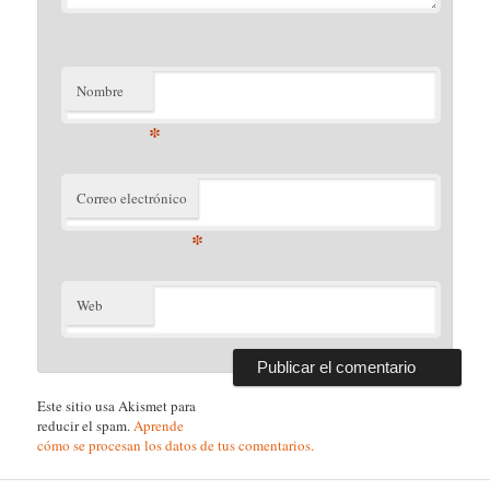
Nombre
*
Correo electrónico
*
Web
Este sitio usa Akismet para
reducir el spam.
Aprende
cómo se procesan los datos de tus comentarios.