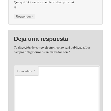
Que qué S.O. usas? eso no te lo digo por aqui
:p
↓
Responder
Deja una respuesta
Tu dirección de correo electrónico no será publicada.
Los
campos obligatorios están marcados con
*
Comentario
*