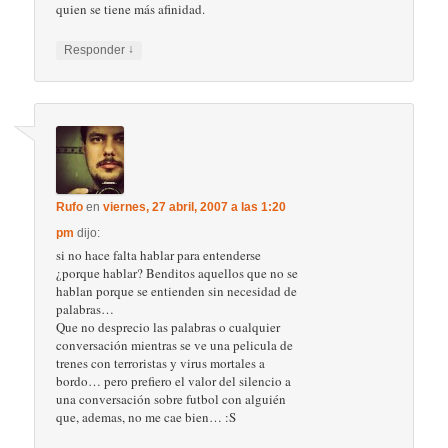
quien se tiene más afinidad.
↓
Responder
Rufo
en
viernes, 27 abril, 2007 a las 1:20
pm
dijo:
si no hace falta hablar para entenderse
¿porque hablar? Benditos aquellos que no se
hablan porque se entienden sin necesidad de
palabras…
Que no desprecio las palabras o cualquier
conversación mientras se ve una pelicula de
trenes con terroristas y virus mortales a
bordo… pero prefiero el valor del silencio a
una conversación sobre futbol con alguién
que, ademas, no me cae bien… :S