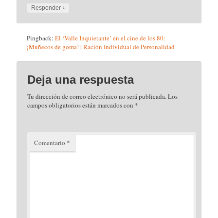
↓
Responder
Pingback:
El ‘Valle Inquietante’ en el cine de los 80:
¡Muñecos de goma! | Ración Individual de Personalidad
Deja una respuesta
Tu dirección de correo electrónico no será publicada.
Los
campos obligatorios están marcados con
*
Comentario
*