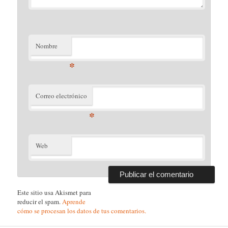
Nombre
*
Correo electrónico
*
Web
Este sitio usa Akismet para
reducir el spam.
Aprende
cómo se procesan los datos de tus comentarios.