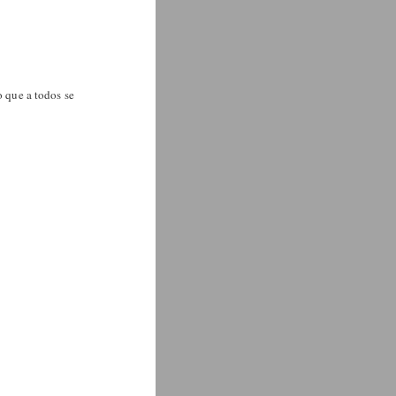
 que a todos se