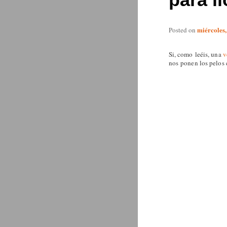
miércoles,
Posted on
Si, como leéis, una
v
nos ponen los pelos